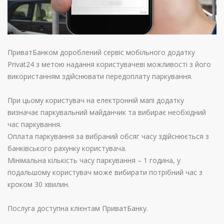
ПриватБанком дороблений сервіс мобільного додатку
Privat24 з метою надання користувачеві можливості з його
використанням здійснювати передоплату паркування.
При цьому користувач на електронній мапі додатку
визначає паркувальний майданчик та вибирає необхідний
час паркування.
Оплата паркування за вибраний обсяг часу здійснюється з
банківського рахунку користувача.
Мінімальна кількість часу паркування – 1 година, у
подальшому користувач може вибирати потрібний час з
кроком 30 хвилин.
Послуга доступна клієнтам ПриватБанку.